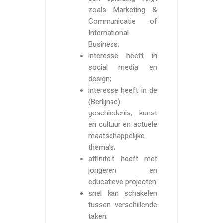
zoals Marketing &
Communicatie of
International
Business;
interesse heeft in
social media en
design;
interesse heeft in de
(Berlijnse)
geschiedenis, kunst
en cultuur en actuele
maatschappelijke
thema’s;
affiniteit heeft met
jongeren en
educatieve projecten
snel kan schakelen
tussen verschillende
taken;