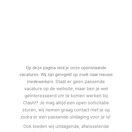
Op deze pagina vind je onze openstaande
vacatures. Wij zijn geregeld op zoek naar nieuwe
Staat er geen passende
medewerkers.
vacature op de website, maar ben je wel
geïnteresseerd om te komen w
erken bij
Clash!?
Je mag altijd een open sollicitatie
sturen, wij nemen graag contact met je op
zodra er een passende uitdaging voor je is!
Ook bieden wij uitdagende, afwisselende