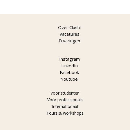
Over Clash!
Vacatures
Ervaringen
Instagram
LinkedIn
Facebook
Youtube
Voor studenten
Voor professionals
Internationaal
Tours & workshops