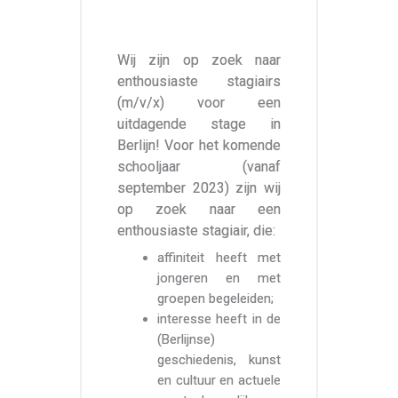
Wij zijn op zoek naar
enthousiaste stagiairs
(m/v/x) voor een
uitdagende stage in
Berlijn! Voor het komende
schooljaar (vanaf
september 2023) zijn wij
op zoek naar een
enthousiaste stagiair, die:
affiniteit heeft met
jongeren en met
groepen begeleiden;
interesse heeft in de
(Berlijnse)
geschiedenis, kunst
en cultuur en actuele