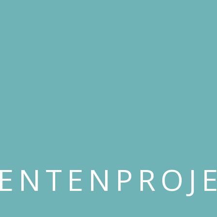
ENTENPROJ