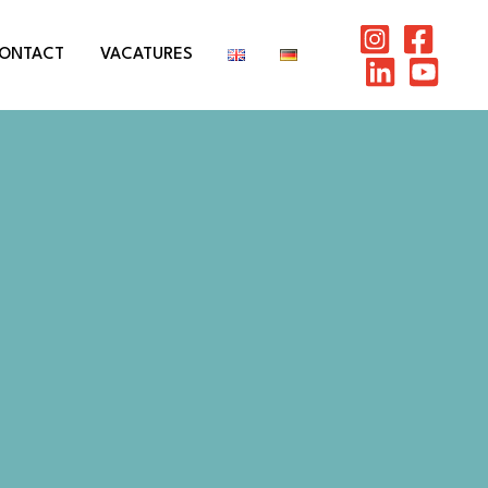
ONTACT
VACATURES