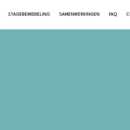
STAGEBEMIDDELING
SAMENWERKINGEN
FAQ
C