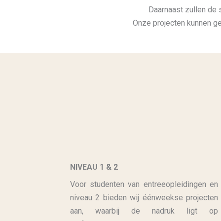
Daarnaast zullen de 
Onze projecten kunnen g
NIVEAU 1 & 2
Voor studenten van entreeopleidingen en
niveau 2 bieden wij éénweekse projecten
aan, waarbij de nadruk ligt op