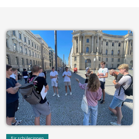
für schüler:innen