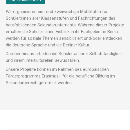
Wir organisieren ein- und zweiwöchige Mobilitäten für
Schüler:innen aller Klassenstufen und Fachrichtungen des
berufsbildenden Sekundarunterrichts. Während dieser Projekte
erhalten die Schüler einen Einblick in ihr Fachgebiet in Berlin,
werden für soziale Themen sensibilisiert und/oder entdecken
die deutsche Sprache und die Berliner Kultur.
Darüber hinaus arbeiten die Schüler an ihrer Selbstständigkeit
und ihrem interkulturellen Bewusstsein.
Unsere Projekte können im Rahmen des europäischen
Förderprogramms Erasmus+ für die berufliche Bildung im
Sekundarbereich gefördert werden.