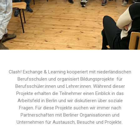
Clash! Exchange & Learning kooperiert mit niederländischen
Berufsschulen und organisiert Bildungsprojekte für
Berufsschüler:innen und Lehrer:innen. Während dieser
Projekte erhalten die Teilnehmer einen Einblick in das
Arbeitsfeld in Berlin und wir diskutieren über soziale
Fragen.
Für diese Projekte suchen wir immer nach
Partnerschaften mit Berliner Organisationen und
Unternehmen für Austausch, Besuche und Projekte.