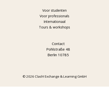
Voor studenten
Voor professionals
Internationaal
Tours & workshops
Contact
Pohlstraße 48
Berlin 10785
© 2026 Clash! Exchange & Learning GmbH