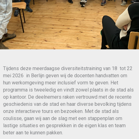
Tijdens deze meerdaagse diversiteitstraining van 18 tot 22
mei 2026 in Berlijn geven wij de docenten handvatten om
hun werkomgeving meer inclusief vorm te geven. Het
programma is tweeledig en vindt zowel plaats in de stad als
op kantoor. De deelnemers raken vertrouwd met de recente
geschiedenis van de stad en haar diverse bevolking tijdens
onze interactieve tours en bezoeken. Met de stad als
coulisse, gaan wij aan de slag met een stappenplan om
lastige situaties en gesprekken in de eigen klas en team
beter aan te kunnen pakken.