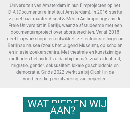
Universiteit van Amsterdam in hun filmprojecten op het
DIA (Documentaire Instituut Amsterdam). In 2016 startte
zij met haar master Visual & Media Anthropology aan de
Freie Universität in Berlijn, waar ze afstudeerde met een
documentaireproject over abortusrechten. Vanaf 2018
geeft zij workshops en ontwikkelt ze tentoonstellingen in
Berlijnse musea (zoals het Jugend Museum), op scholen
en in asielzoekerscentra. Met theatrale en kunstzinnige
methodes behandelt ze daarbij thema’s zoals identiteit,
migratie, gender, seksualiteit, lokale geschiedenis en
democratie. Sinds 2022 werkt ze bij Clash! in de
voorbereiding en uitvoering van projecten.
WAT BIEDEN WIJ
AAN?