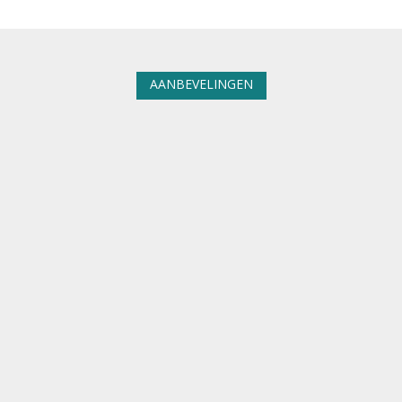
AANBEVELINGEN