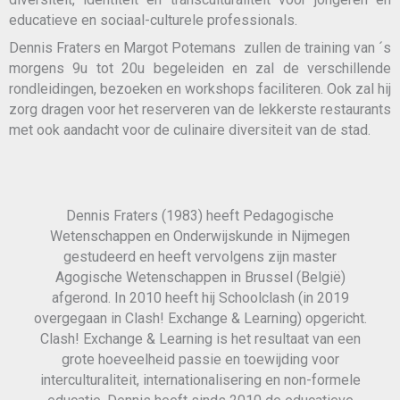
educatieve en sociaal-culturele professionals.
Dennis Fraters en Margot Potemans zullen de training van ´s
morgens 9u tot 20u begeleiden en zal de verschillende
rondleidingen, bezoeken en workshops faciliteren. Ook zal hij
zorg dragen voor het reserveren van de lekkerste restaurants
met ook aandacht voor de culinaire diversiteit van de stad.
Dennis Fraters (1983) heeft Pedagogische
Wetenschappen en Onderwijskunde in Nijmegen
gestudeerd en heeft vervolgens zijn master
Agogische Wetenschappen in Brussel (België)
afgerond. In 2010 heeft hij Schoolclash (in 2019
overgegaan in Clash! Exchange & Learning) opgericht.
Clash! Exchange & Learning is het resultaat van een
grote hoeveelheid passie en toewijding voor
interculturaliteit, internationalisering en non-formele