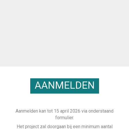
AANMELDEN
Aanmelden kan tot 15 april 2026 via onderstaand
formulier.
Het project zal doorgaan bij een minimum aantal