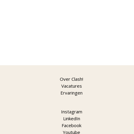
Over Clash!
Vacatures
Ervaringen
Instagram
LinkedIn
Facebook
Youtube