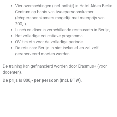
Vier overnachtingen (incl. ontbijt) in Hotel Aldea Berlin
Centrum op basis van tweepersoonskamer
(éénpersoonskamers mogelijk met meerprijs van
200,-);
Lunch en diner in verschillende restaurants in Berlijn;
Het volledige educatieve programma
OV-tickets voor de volledige periode;
De reis naar Berlijn is niet inclusief en zal zelf
gereserveerd moeten worden.
De training kan gefinancierd worden door Erasmus+ (voor
docenten).
De prijs is 800,- per persoon (incl. BTW).