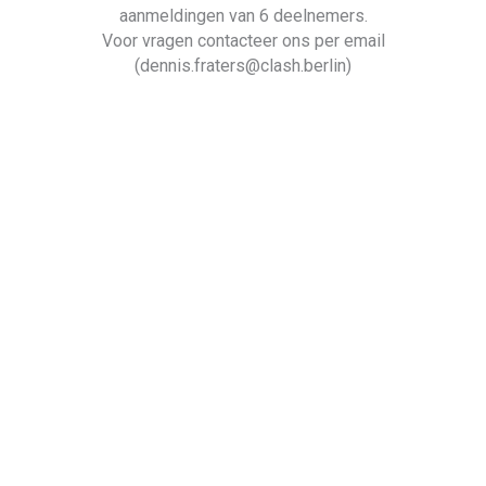
aanmeldingen van 6 deelnemers.
Voor vragen contacteer ons per email
(dennis.fraters@clash.berlin)