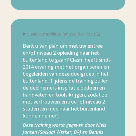
Inclusieve mobiliteit (entree & niveau 2)
Bent u van plan om met uw entree
en/of niveau 2 opleiding naar het
buitenland te gaan? Clash! heeft sinds
2014 ervaring met het organiseren en
begeleiden van deze doelgroep in het
buitenland. Tijdens de training zullen
de deelnemers inspiratie opdoen en
handvaten en tools krijgen, zodat ze
met vertrouwen entree- of niveau 2
studenten mee naar het buitenland
kunnen nemen.
Deze training wordt gegeven door Niels
Jansen (Sociaal Werker, BA) en Dennis