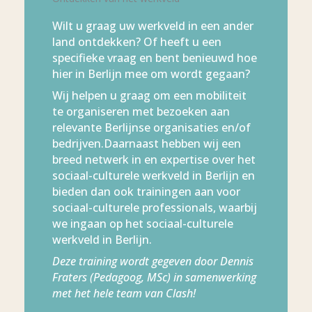
Wilt u graag uw werkveld in een ander
land ontdekken? Of heeft u een
specifieke vraag en bent benieuwd hoe
hier in Berlijn mee om wordt gegaan?
Wij helpen u graag om een mobiliteit
te organiseren met bezoeken aan
relevante Berlijnse organisaties en/of
bedrijven.Daarnaast hebben wij een
breed netwerk in en expertise over het
sociaal-culturele werkveld in Berlijn en
bieden dan ook trainingen aan voor
sociaal-culturele professionals, waarbij
we ingaan op het sociaal-culturele
werkveld in Berlijn.
Deze training wordt gegeven door Dennis
Fraters (Pedagoog, MSc) in samenwerking
met het hele team van Clash!