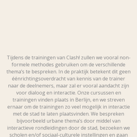
Tijdens de trainingen van Clash! zullen we vooral non-
formele methodes gebruiken om de verschillende
thema’s te bespreken. In de praktijk betekent dit geen
éénrichtingsoverdracht van kennis van de trainer
naar de deelnemers, maar zal er vooral aandacht zijn
voor dialoog en interactie. Onze cursussen en
trainingen vinden plaats in Berlijn, en we streven
ernaar om de trainingen zo veel mogelijk in interactie
met de stad te laten plaatsvinden. We bespreken
bijvoorbeeld urbane thema’s door middel van
interactieve rondleidingen door de stad, bezoeken we
scholen en/of sociaal-culturele instellingen en gaan