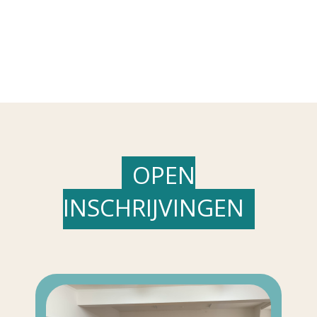
OPEN
INSCHRIJVINGEN