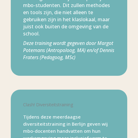
mbo-studenten. Dit zullen methodes
en tools zijn, die niet alleen te
gebruiken zijn in het klaslokaal, maar
juist ook buiten de omgeving van de
school.
Deze training wordt gegeven door Margot
Potemans (Antropoloog, MA) en/of Dennis
Fraters (Pedagoog, MSc)
Clash! Diversiteitstraining
Tijdens deze meerdaagse
diversiteitstraining in Berlijn geven wij
mbo-docenten handvatten om hun