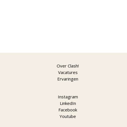
Over Clash!
Vacatures
Ervaringen
Instagram
LinkedIn
Facebook
Youtube