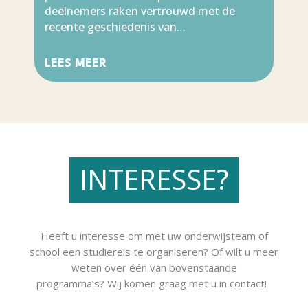
deelnemers raken vertrouwd met de
recente geschiedenis van…
LEES MEER
INTERESSE?
Heeft u interesse om met uw onderwijsteam of
school een studiereis te organiseren? Of wilt u meer
weten over één van bovenstaande
programma’s?
Wij komen graag met u in contact!