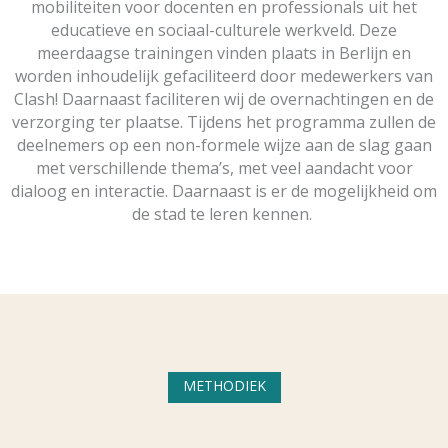
mobiliteiten voor docenten en professionals uit het
educatieve en sociaal-culturele werkveld. Deze
meerdaagse trainingen vinden plaats in Berlijn en
worden inhoudelijk gefaciliteerd door medewerkers van
Clash! Daarnaast faciliteren wij de overnachtingen en de
verzorging ter plaatse. Tijdens het programma zullen de
deelnemers op een non-formele wijze aan de slag gaan
met verschillende thema’s, met veel aandacht voor
dialoog en interactie. Daarnaast is er de mogelijkheid om
de stad te leren kennen.
METHODIEK