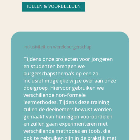
IDEEEN & VOORBEELDEN
Inclusiviteit en wereldburgerschap
Tijdens onze projecten voor jongeren
en studenten brengen we
burgerschapsthema’s op een zo
inclusief mogelijke wijze over aan onze
doelgroep. Hiervoor gebruiken we
verschillende non-formele
leermethodes. Tijdens deze training
zullen de deelnemers bewust worden
gemaakt van hun eigen vooroordelen
en zullen gaan experimenteren met
verschillende methodes en tools, die
ook te gebruiken zijn in de praktijk met