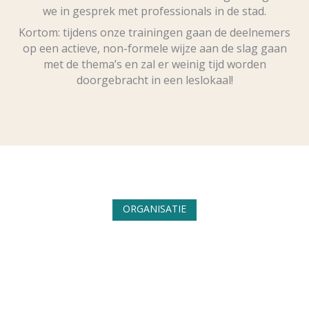
we in gesprek met professionals in de stad.
Kortom: tijdens onze trainingen gaan de deelnemers
op een actieve, non-formele wijze aan de slag gaan
met de thema’s en zal er weinig tijd worden
doorgebracht in een leslokaal!
ORGANISATIE