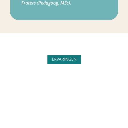
Fraters (Pedagoog, MSc).
ERVARINGEN