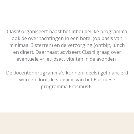
Clash! organiseert naast het inhoudelijke programma
ook de overnachtingen in een hotel (op basis van
minimaal 3 sterren) en de verzorging (ontbijt, lunch
en diner). Daarnaast adviseert Clash! graag over
eventuele vrijetijdsactiviteiten in de avonden.
De docentenprogramma’s kunnen (deels) gefinancierd
worden door de subsidie van het Europese
programma Erasmus+.