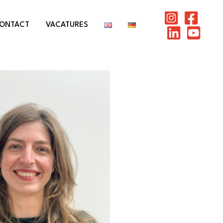
ONTACT
VACATURES