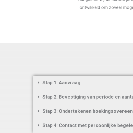
ontwikkeld om zoveel mogeli
Stap 1: Aanvraag
Stap 2: Bevestiging van periode en aan
Stap 3: Ondertekenen boekingsovereen
Stap 4: Contact met persoonlijke begele