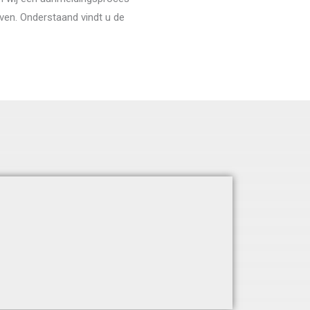
even. Onderstaand vindt u de