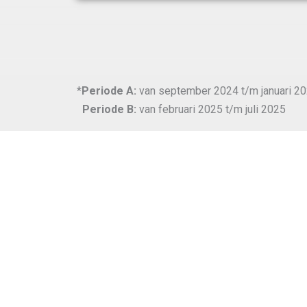
*
Periode A:
van september 2024 t/m januari 2
Periode B:
van februari 2025 t/m juli 2025