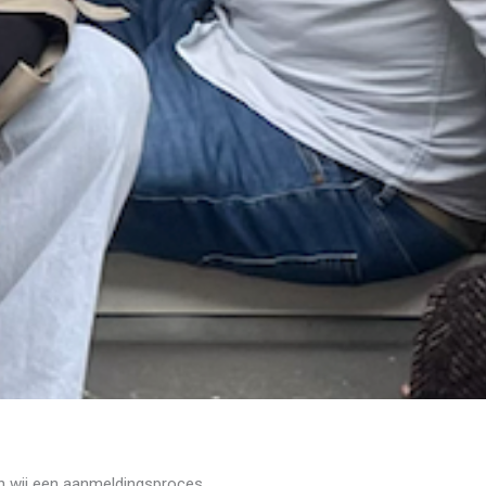
en wij een aanmeldingsproces