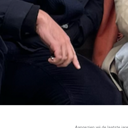
Aangezien wij de laatste ja