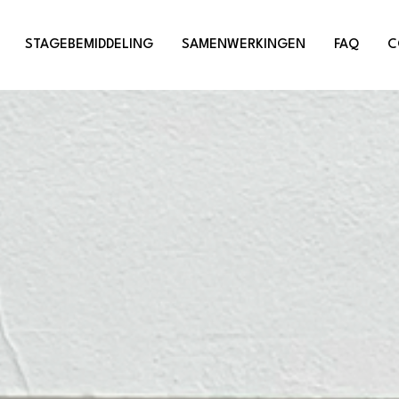
STAGEBEMIDDELING
SAMENWERKINGEN
FAQ
C