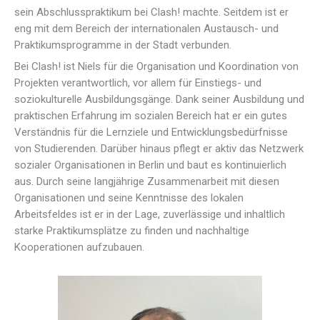
sein Abschlusspraktikum bei Clash! machte. Seitdem ist er
eng mit dem Bereich der internationalen Austausch- und
Praktikumsprogramme in der Stadt verbunden.
Bei Clash! ist Niels für die Organisation und Koordination von
Projekten verantwortlich, vor allem für Einstiegs- und
soziokulturelle Ausbildungsgänge. Dank seiner Ausbildung und
praktischen Erfahrung im sozialen Bereich hat er ein gutes
Verständnis für die Lernziele und Entwicklungsbedürfnisse
von Studierenden. Darüber hinaus pflegt er aktiv das Netzwerk
sozialer Organisationen in Berlin und baut es kontinuierlich
aus. Durch seine langjährige Zusammenarbeit mit diesen
Organisationen und seine Kenntnisse des lokalen
Arbeitsfeldes ist er in der Lage, zuverlässige und inhaltlich
starke Praktikumsplätze zu finden und nachhaltige
Kooperationen aufzubauen.