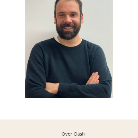
Over Clash!