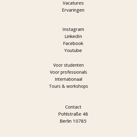
Vacatures
Ervaringen
Instagram
LinkedIn
Facebook
Youtube
Voor studenten
Voor professionals
Internationaal
Tours & workshops
Contact
Pohlstraße 48
Berlin 10785