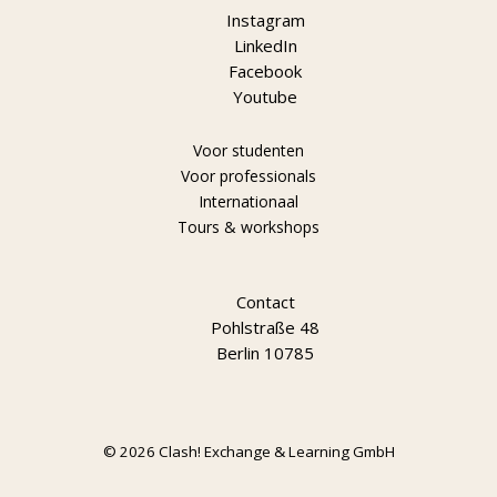
Instagram
LinkedIn
Facebook
Youtube
Voor studenten
Voor professionals
Internationaal
Tours & workshops
Contact
Pohlstraße 48
Berlin 10785
© 2026 Clash! Exchange & Learning GmbH