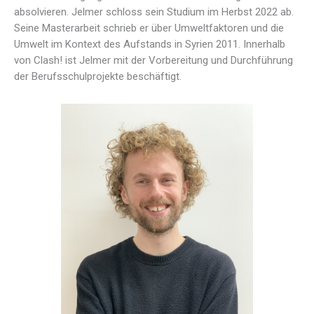
absolvieren. Jelmer schloss sein Studium im Herbst 2022 ab.
Seine Masterarbeit schrieb er über Umweltfaktoren und die
Umwelt im Kontext des Aufstands in Syrien 2011. Innerhalb
von Clash! ist Jelmer mit der Vorbereitung und Durchführung
der Berufsschulprojekte beschäftigt.