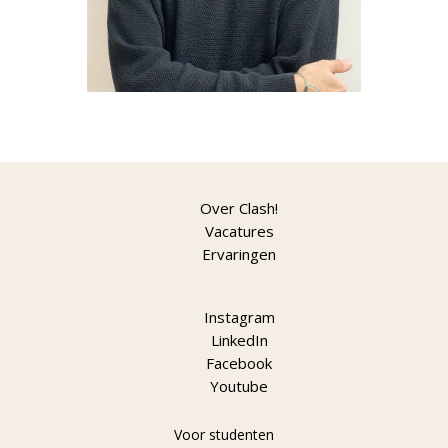
Over Clash!
Vacatures
Ervaringen
Instagram
LinkedIn
Facebook
Youtube
Voor studenten