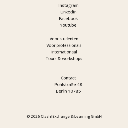
Instagram
LinkedIn
Facebook
Youtube
Voor studenten
Voor professionals
Internationaal
Tours & workshops
Contact
Pohlstraße 48
Berlin 10785
© 2026 Clash! Exchange & Learning GmbH